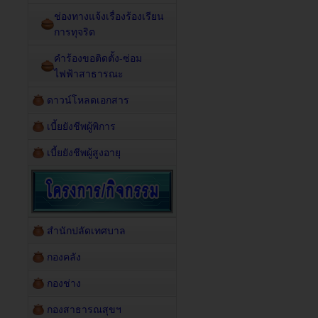
ช่องทางแจ้งเรื่องร้องเรียน
การทุจริต
คำร้องขอติดตั้ง-ซ่อม
ไฟฟ้าสาธารณะ
ดาวน์โหลดเอกสาร
เบี้ยยังชีพผู้พิการ
เบี้ยยังชีพผู้สูงอายุ
สำนักปลัดเทศบาล
กองคลัง
กองช่าง
กองสาธารณสุขฯ