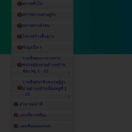
สภาพทั่วไป
สภาพทางเศรษฐกิจ
สภาพทางสังคม
โครงสร้างพื้นฐาน
ข้อมูลอื่น ๆ
รายชื่อคณะกรรมการ
ชมรมผู้สูงอายุตำบลบ้าน
ฆ้อง หมู่ 1 - 10
รายชื่อสมาชิกชมรมผู้สูง
อายุตำบลบ้านฆ้องหมู่ที่ 1
- 10
อำนาจหน้าที่
แผนที่ดาวเทียม
แผนที่มุมมองถนน