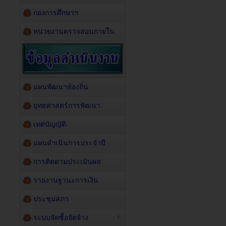
กองการศึกษาฯ
หน่วยงานตรวจสอบภายใน
แผนพัฒนาท้องถิ่น
ยุทธศาสตร์การพัฒนา
เทศบัญญัติ
แผนดำเนินการประจำปี
การติดตามประเมินผล
รายงานฐานะการเงิน
ประชุมสภา
ระบบจัดซื้อจัดจ้าง