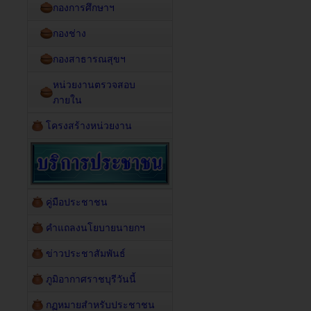
กองการศึกษาฯ
กองช่าง
กองสาธารณสุขฯ
หน่วยงานตรวจสอบ
ภายใน
โครงสร้างหน่วยงาน
คู่มือประชาชน
คำแถลงนโยบายนายกฯ
ข่าวประชาสัมพันธ์
ภูมิอากาศราชบุรีวันนี้
กฏหมายสำหรับประชาชน