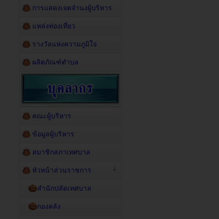
การแสดงเจตจำนงผู้บริหาร
แหล่งท่องเที่ยว
รางวัลแห่งความภูมิใจ
ผลิตภัณฑ์ตำบล
คณะผู้บริหาร
ข้อมูลผู้บริหาร
สมาชิกสภาเทศบาล
หัวหน้าส่วนราชการ
สำนักปลัดเทศบาล
กองคลัง