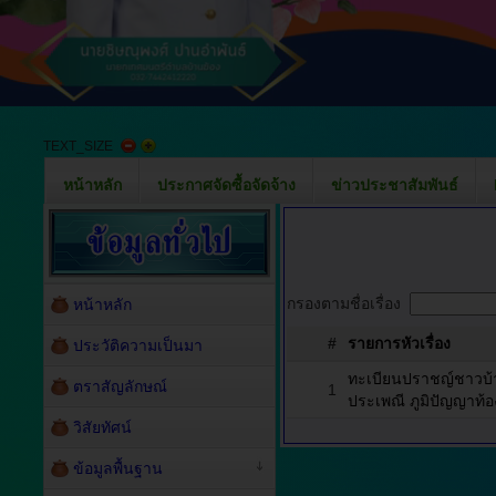
TEXT_SIZE
หน้าหลัก
ประกาศจัดซื้อจัดจ้าง
ข่าวประชาสัมพันธ์
กรองตามชื่อเรื่อง
หน้าหลัก
#
รายการหัวเรื่อง
ประวัติความเป็นมา
ทะเบียนปราชญ์ชาวบ้
ตราสัญลักษณ์
1
ประเพณี ภูมิปัญญาท้อ
วิสัยทัศน์
ข้อมูลพื้นฐาน