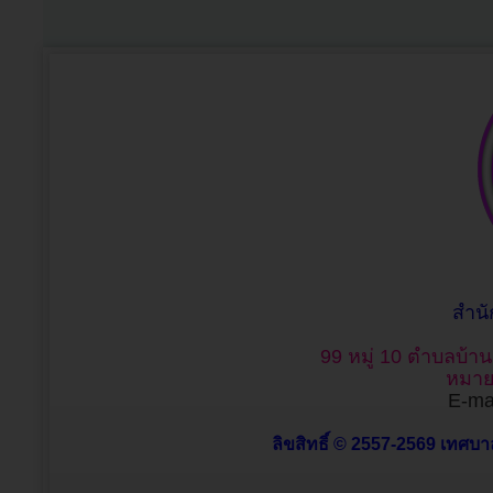
สำน
99 หมู่ 10 ตำบลบ้า
หมาย
E-mai
ลิขสิทธิ์ © 2557-2569 เทศบาล