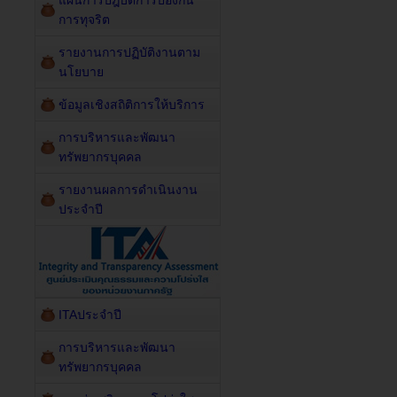
แผนการปฎิบัติการป้องกัน
การทุจริต
รายงานการปฏิบัติงานตาม
นโยบาย
ข้อมูลเชิงสถิติการให้บริการ
การบริหารและพัฒนา
ทรัพยากรบุคคล
รายงานผลการดำเนินงาน
ประจำปี
ITAประจำปี
การบริหารและพัฒนา
ทรัพยากรบุคคล