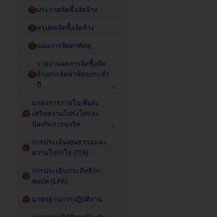
ประกาศจัดซื้อจัดจ้าง
สรุปผลจัดซื้อจัดจ้าง
แผนการจัดหาพัสดุ
รายงานผลการจัดซื้อจัด
จ้างการจัดหาพัสดุประจำ
ปี
มาตรการภายในเพื่อส่ง
เสริมความโปร่งใสและ
ป้องกันการทุจริต
การประเมินคุณธรรมและ
ความโปร่งใส (ITA)
การประเมินประสิทธิภา
พอปท (LPA)
มาตรฐานการปฏิบัติงาน