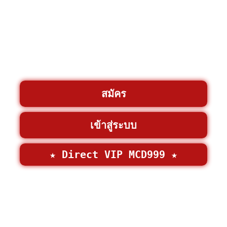
สมัคร
เข้าสู่ระบบ
★ Direct VIP MCD999 ★
©2026 • MCD999 >
MCD999