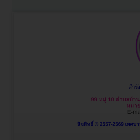
สำน
99 หมู่ 10 ตำบลบ้า
หมาย
E-mai
ลิขสิทธิ์ © 2557-2569 เทศบาล