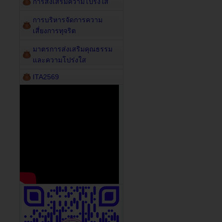
การส่งเสริมความโปร่งใส
การบริหารจัดการความ
เสี่ยงการทุจริต
มาตรการส่งเสริมคุณธรรม
และความโปร่งใส
ITA2569