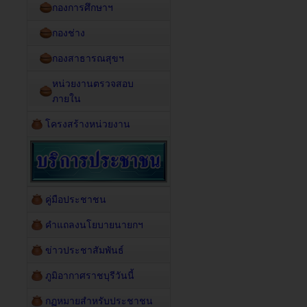
กองการศึกษาฯ
กองช่าง
กองสาธารณสุขฯ
หน่วยงานตรวจสอบ
ภายใน
โครงสร้างหน่วยงาน
คู่มือประชาชน
คำแถลงนโยบายนายกฯ
ข่าวประชาสัมพันธ์
ภูมิอากาศราชบุรีวันนี้
กฏหมายสำหรับประชาชน