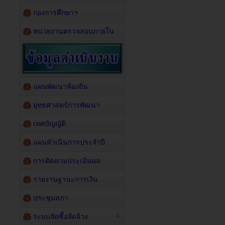
กองการศึกษาฯ
หน่วยงานตรวจสอบภายใน
แผนพัฒนาท้องถิ่น
ยุทธศาสตร์การพัฒนา
เทศบัญญัติ
แผนดำเนินการประจำปี
การติดตามประเมินผล
รายงานฐานะการเงิน
ประชุมสภา
ระบบจัดซื้อจัดจ้าง