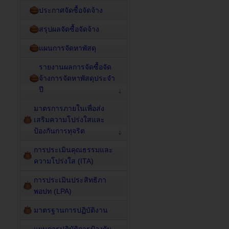
ประกาศจัดซื้อจัดจ้าง
สรุปผลจัดซื้อจัดจ้าง
แผนการจัดหาพัสดุ
รายงานผลการจัดซื้อจัด
จ้างการจัดหาพัสดุประจำ
ปี
มาตรการภายในเพื่อส่ง
เสริมความโปร่งใสและ
ป้องกันการทุจริต
การประเมินคุณธรรมและ
ความโปร่งใส (ITA)
การประเมินประสิทธิภา
พอปท (LPA)
มาตรฐานการปฏิบัติงาน