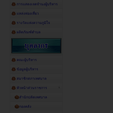
การแสดงเจตจำนงผู้บริหาร
แหล่งท่องเที่ยว
รางวัลแห่งความภูมิใจ
ผลิตภัณฑ์ตำบล
คณะผู้บริหาร
ข้อมูลผู้บริหาร
สมาชิกสภาเทศบาล
หัวหน้าส่วนราชการ
สำนักปลัดเทศบาล
กองคลัง