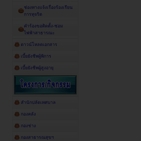
ช่องทางแจ้งเรื่องร้องเรียน
การทุจริต
คำร้องขอติดตั้ง-ซ่อม
ไฟฟ้าสาธารณะ
ดาวน์โหลดเอกสาร
เบี้ยยังชีพผู้พิการ
เบี้ยยังชีพผู้สูงอายุ
สำนักปลัดเทศบาล
กองคลัง
กองช่าง
กองสาธารณสุขฯ