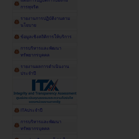
แผนการปฎิบัติการป้องกัน
การทุจริต
รายงานการปฏิบัติงานตาม
นโยบาย
ข้อมูลเชิงสถิติการให้บริการ
การบริหารและพัฒนา
ทรัพยากรบุคคล
รายงานผลการดำเนินงาน
ประจำปี
ITAประจำปี
การบริหารและพัฒนา
ทรัพยากรบุคคล