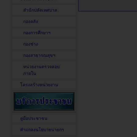
สำนักปลัดเทศบาล
กองคลัง
กองการศึกษาฯ
กองช่าง
กองสาธารณสุขฯ
หน่วยงานตรวจสอบ
ภายใน
โครงสร้างหน่วยงาน
คู่มือประชาชน
คำแถลงนโยบายนายกฯ