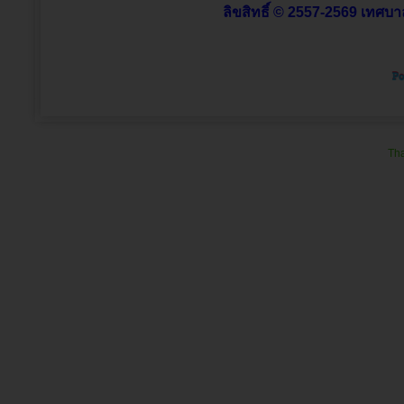
ลิขสิทธิ์ © 2557-2569 เทศบาล
Tha