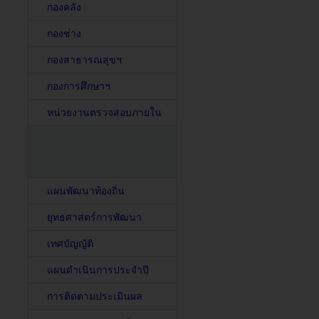
กองคลัง
กองช่าง
กองสาธารณสุขฯ
กองการศึกษาฯ
หน่วยงานตรวจสอบภายใน
แผนพัฒนาท้องถิ่น
ยุทธศาสตร์การพัฒนา
เทศบัญญัติ
แผนดำเนินการประจำปี
การติดตามประเมินผล