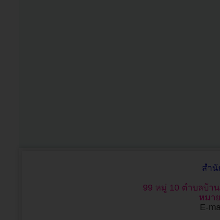
สำน
99 หมู่ 10 ตำบลบ้า
หมาย
E-mai