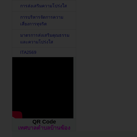
การส่งเสริมความโปร่งใส
การบริหารจัดการความ
เสี่ยงการทุจริต
มาตรการส่งเสริมคุณธรรม
และความโปร่งใส
ITA2569
QR Code
เทศบาลตำบลบ้านฆ้อง