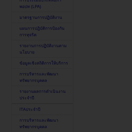
การประเมินประสิทธิภา
พอปท (LPA)
มาตรฐานการปฏิบัติงาน
แผนการปฎิบัติการป้องกัน
การทุจริต
รายงานการปฏิบัติงานตาม
นโยบาย
ข้อมูลเชิงสถิติการให้บริการ
การบริหารและพัฒนา
ทรัพยากรบุคคล
รายงานผลการดำเนินงาน
ประจำปี
ITAประจำปี
การบริหารและพัฒนา
ทรัพยากรบุคคล