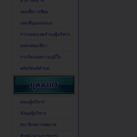
อำนาจหน้าที่
แผนที่ดาวเทียม
แผนที่มุมมองถนน
การแสดงเจตจำนงผู้บริหาร
แหล่งท่องเที่ยว
รางวัลแห่งความภูมิใจ
ผลิตภัณฑ์ตำบล
คณะผู้บริหาร
ข้อมูลผู้บริหาร
สมาชิกสภาเทศบาล
หัวหน้าส่วนราชการ