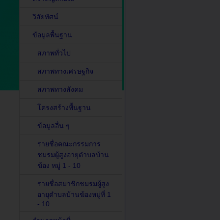
วิสัยทัศน์
ข้อมูลพื้นฐาน
สภาพทั่วไป
สภาพทางเศรษฐกิจ
สภาพทางสังคม
โครงสร้างพื้นฐาน
ข้อมูลอื่น ๆ
รายชื่อคณะกรรมการ
ชมรมผู้สูงอายุตำบลบ้าน
ฆ้อง หมู่ 1 - 10
รายชื่อสมาชิกชมรมผู้สูง
อายุตำบลบ้านฆ้องหมู่ที่ 1
- 10