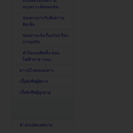
แบบฟอร์มขอความ
อนุเคราะห์ซ่อมแซม
ช่องทางการรับฟังความ
คิดเห็น
ช่องทางแจ้งเรื่องร้องเรียน
การทุจริต
คำร้องขอติดตั้ง-ซ่อม
ไฟฟ้าสาธารณะ
ดาวน์โหลดเอกสาร
เบี้ยยังชีพผู้พิการ
เบี้ยยังชีพผู้สูงอายุ
สำนักปลัดเทศบาล