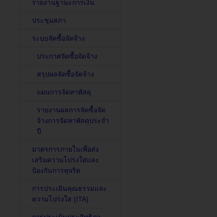
รายงานฐานะการเงิน
ประชุมสภา
ระบบจัดซื้อจัดจ้าง
ประกาศจัดซื้อจัดจ้าง
สรุปผลจัดซื้อจัดจ้าง
แผนการจัดหาพัสดุ
รายงานผลการจัดซื้อจัด
จ้างการจัดหาพัสดุประจำ
ปี
มาตรการภายในเพื่อส่ง
เสริมความโปร่งใสและ
ป้องกันการทุจริต
การประเมินคุณธรรมและ
ความโปร่งใส (ITA)