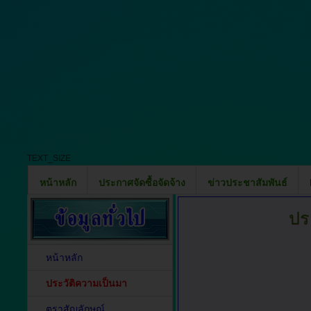
TEXT_SIZE
หน้าหลัก
ประกาศจัดซื้อจัดจ้าง
ข่าวประชาสัมพันธ์
ปร
หน้าหลัก
ประวัติความเป็นมา
ตราสัญลักษณ์