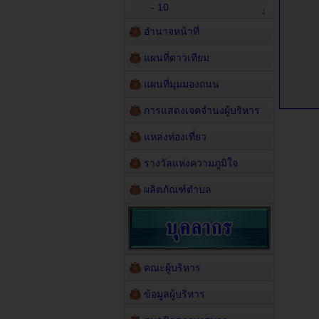
- 10
อำนาจหน้าที่
แผนที่ดาวเทียม
แผนที่มุมมองถนน
การแสดงเจตจำนงผู้บริหาร
แหล่งท่องเที่ยว
รางวัลแห่งความภูมิใจ
ผลิตภัณฑ์ตำบล
คณะผู้บริหาร
ข้อมูลผู้บริหาร