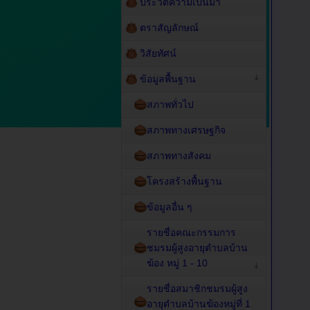
ประวัติความเป็นมา
ตราสัญลักษณ์
วิสัยทัศน์
ข้อมูลพื้นฐาน
สภาพทั่วไป
สภาพทางเศรษฐกิจ
สภาพทางสังคม
โครงสร้างพื้นฐาน
ข้อมูลอื่น ๆ
รายชื่อคณะกรรมการ
ชมรมผู้สูงอายุตำบลบ้าน
ฆ้อง หมู่ 1 - 10
รายชื่อสมาชิกชมรมผู้สูง
อายุตำบลบ้านฆ้องหมู่ที่ 1