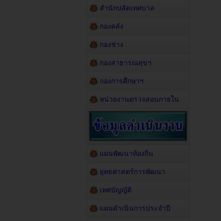
สำนักปลัดเทศบาล
กองคลัง
กองช่าง
กองสาธารณสุขฯ
กองการศึกษาฯ
หน่วยงานตรวจสอบภายใน
แผนพัฒนาท้องถิ่น
ยุทธศาสตร์การพัฒนา
เทศบัญญัติ
แผนดำเนินการประจำปี