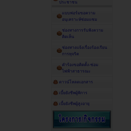
ประชาชน
แบบฟอร์มขอความ
อนุเคราะห์ซ่อมแซม
ช่องทางการรับฟังความ
คิดเห็น
ช่องทางแจ้งเรื่องร้องเรียน
การทุจริต
คำร้องขอติดตั้ง-ซ่อม
ไฟฟ้าสาธารณะ
ดาวน์โหลดเอกสาร
เบี้ยยังชีพผู้พิการ
เบี้ยยังชีพผู้สูงอายุ