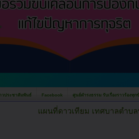
่าวประชาสัมพันธ์
Facebook
ศูนย์ดำรงธรรม รับเรื่องราวร้องทุกข
แผนที่ดาวเทียม
เทศบาลตำบลบ