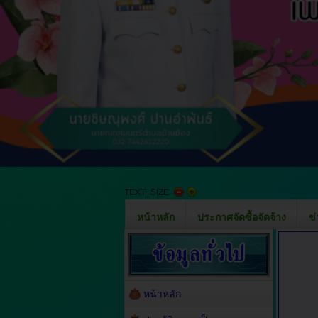
TEXT_SIZE
หน้าหลัก
ประกาศจัดซื้อจัดจ้าง
ข
หน้าหลัก