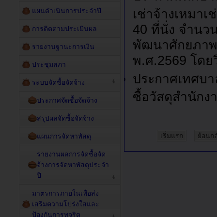
แผนดำเนินการประจำปี
เช่าจ้างเหมาเ
40 ที่นั่ง จำ
การติดตามประเมินผล
พัฒนาศักยภาพ
รายงานฐานะการเงิน
พ.ศ.2569 โดยว
ประชุมสภา
ประกาศเทศบาล
ระบบจัดซื้อจัดจ้าง
ซื้อวัสดุสำนั
ประกาศจัดซื้อจัดจ้าง
สรุปผลจัดซื้อจัดจ้าง
เริ่มแรก
ย้อนกล
แผนการจัดหาพัสดุ
รายงานผลการจัดซื้อจัด
จ้างการจัดหาพัสดุประจำ
ปี
มาตรการภายในเพื่อส่ง
เสริมความโปร่งใสและ
ป้องกันการทุจริต