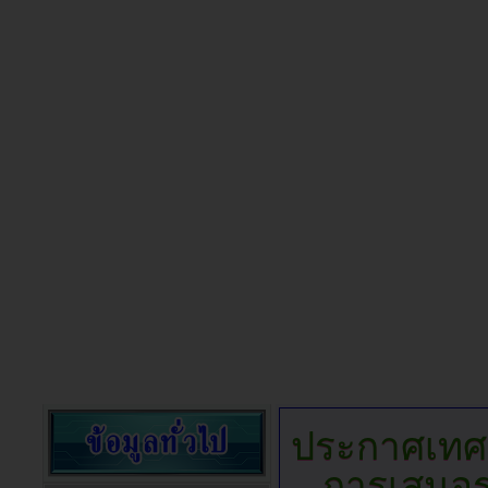
ประกาศเทศบ
การเสนอร