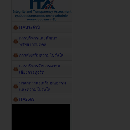
ITAประจำปี
การบริหารและพัฒนา
ทรัพยากรบุคคล
การส่งเสริมความโปร่งใส
การบริหารจัดการความ
เสี่ยงการทุจริต
มาตรการส่งเสริมคุณธรรม
และความโปร่งใส
ITA2569