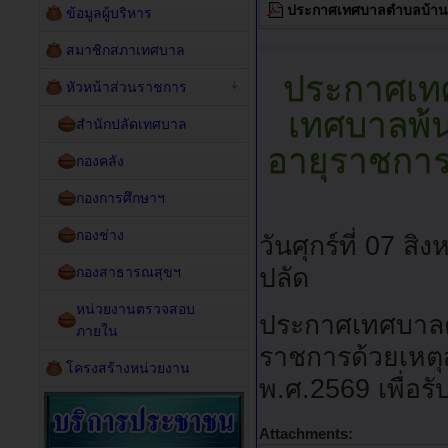
ประกาศเทศบาลตำบลบ้านฆ้
ข้อมูลผู้บริหาร
สมาชิกสภาเทศบาล
ประกาศเทศ
หัวหน้าส่วนราชการ
เทศบาลพ้น
สำนักปลัดเทศบาล
อายุราชการ)
กองคลัง
กองการศึกษาฯ
กองช่าง
วันศุกร์ที่ 07 
ปลัด
กองสาธารณสุขฯ
หน่วยงานตรวจสอบ
ประกาศเทศบาลตำ
ภายใน
ราชการด้วยเหตุ
โครงสร้างหน่วยงาน
พ.ศ.2569 เพื่อ
Attachments: