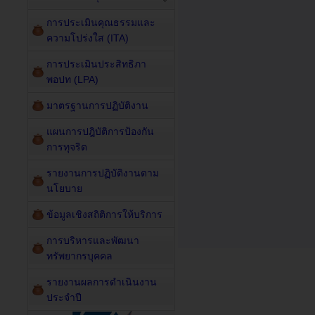
การประเมินคุณธรรมและ
ความโปร่งใส (ITA)
การประเมินประสิทธิภา
พอปท (LPA)
มาตรฐานการปฏิบัติงาน
แผนการปฎิบัติการป้องกัน
การทุจริต
รายงานการปฏิบัติงานตาม
นโยบาย
ข้อมูลเชิงสถิติการให้บริการ
การบริหารและพัฒนา
ทรัพยากรบุคคล
รายงานผลการดำเนินงาน
ประจำปี