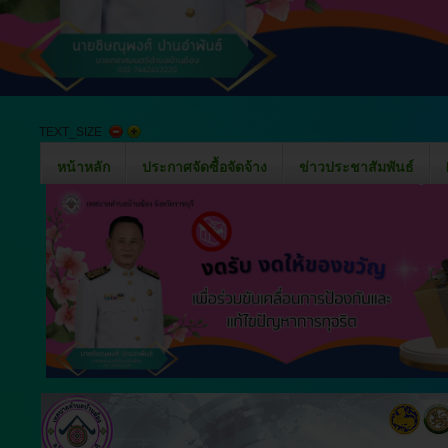
TEXT_SIZE
หน้าหลัก
ประกาศจัดซื้อจัดจ้าง
ข่าวประชาสัมพันธ์