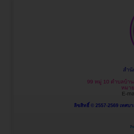
สำน
99 หมู่ 10 ตำบลบ้า
หมาย
E-mai
ลิขสิทธิ์ © 2557-2569 เทศบาล